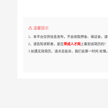
温馨提示
1、本平台仅供信息发布，不会收取押金、保证金，请
2、请告知求职者，是在
荣成人才网
上看到该简历的！
3.如遇无效简历，请点击投诉，我们会第一时间 处理