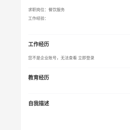
求职岗位：
餐饮服务
工作经验：
工作经历
您不是企业账号，无法查看
立即登录
教育经历
自我描述