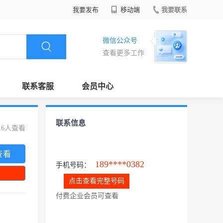
我要发布
移动端
我要联系
微信公众号
查看更多工作
联系客服
会员中心
联系信息
16人查看
查看
189****0382
手机号码：
点击查看完整号码
付费企业会员可查看