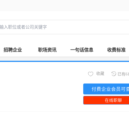
招聘企业
职场资讯
一句话信息
收费标准
收藏
已有6
付费企业会员可
在线职聊