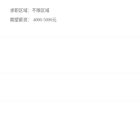
求职区域：
不限区域
期望薪资：
4000-5000元