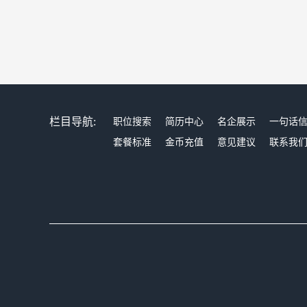
栏目导航:
职位搜索
简历中心
名企展示
一句话
套餐标准
金币充值
意见建议
联系我