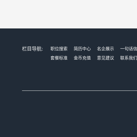
栏目导航:
职位搜索
简历中心
名企展示
一句话
套餐标准
金币充值
意见建议
联系我