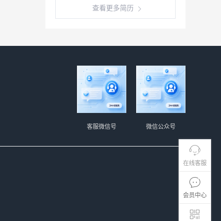
查看更多简历
客服微信号
微信公众号
在线客服
会员中心