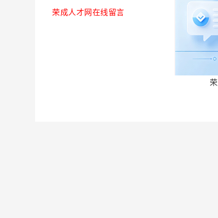
荣成人才网在线留言
荣