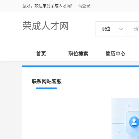
您好，欢迎来到荣成人才网！
请登录
荣成人才网
职位
首页
职位搜索
简历中心
联系网站客服