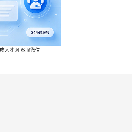
成人才网 客服微信