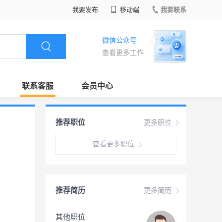
我要发布
移动端
我要联系
微信公众号
查看更多工作
联系客服
会员中心
推荐职位
更多职位
查看更多职位
推荐简历
更多简历
其他职位