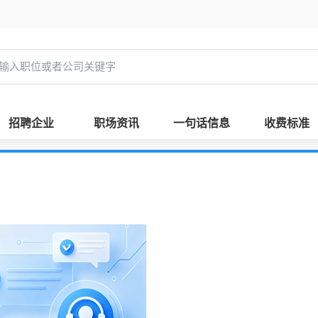
招聘企业
职场资讯
一句话信息
收费标准