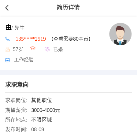
简历详情
由
/ 先生
135****2519
【查看需要80金币】
57岁
已婚
工作经验
求职意向
求职岗位:
其他职位
期望薪资:
3000-4000元
所在地点:
不限区域
发布时间:
08-09