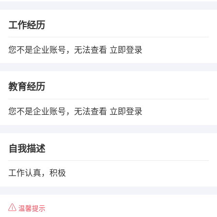
工作经历
您不是企业账号，无法查看
立即登录
教育经历
您不是企业账号，无法查看
立即登录
自我描述
工作认真，积极
温馨提示