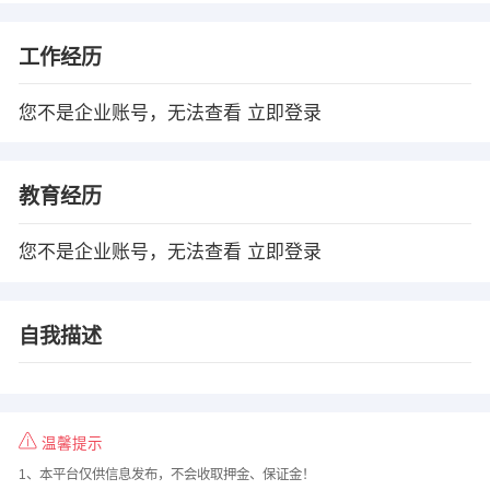
工作经历
您不是企业账号，无法查看
立即登录
教育经历
您不是企业账号，无法查看
立即登录
自我描述
温馨提示
1、本平台仅供信息发布，不会收取押金、保证金！