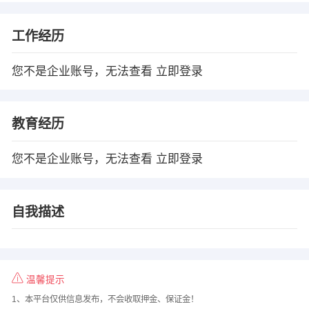
工作经历
您不是企业账号，无法查看
立即登录
教育经历
您不是企业账号，无法查看
立即登录
自我描述
温馨提示
1、本平台仅供信息发布，不会收取押金、保证金！