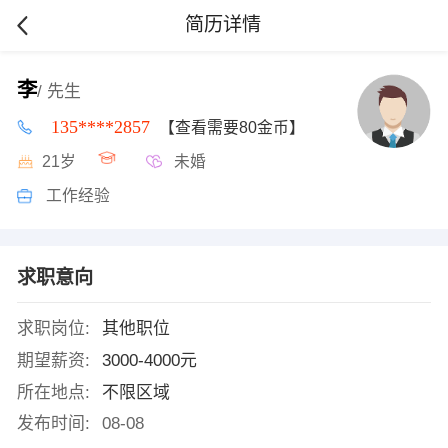
简历详情
李
/ 先生
135****2857
【查看需要80金币】
21岁
未婚
工作经验
求职意向
求职岗位:
其他职位
期望薪资:
3000-4000元
所在地点:
不限区域
发布时间:
08-08