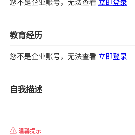
您不是企业账号，无法查看
立即登录
教育经历
您不是企业账号，无法查看
立即登录
自我描述
温馨提示