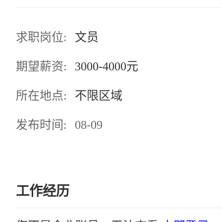
求职岗位:
文员
期望薪资:
3000-4000元
所在地点:
不限区域
发布时间:
08-09
工作经历