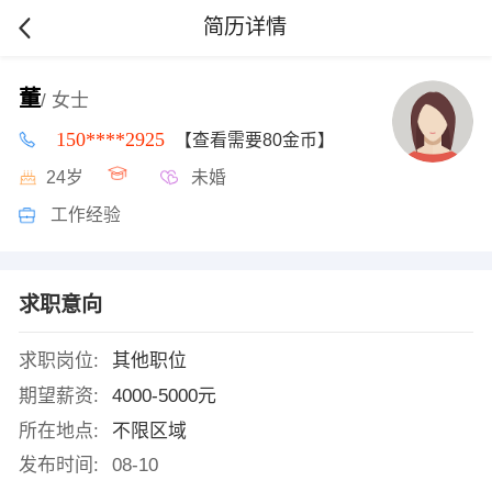
简历详情
董
/ 女士
150****2925
【查看需要80金币】
24岁
未婚
工作经验
求职意向
求职岗位:
其他职位
期望薪资:
4000-5000元
所在地点:
不限区域
发布时间:
08-10