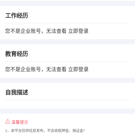
工作经历
您不是企业账号，无法查看
立即登录
教育经历
您不是企业账号，无法查看
立即登录
自我描述
温馨提示
1、本平台仅供信息发布，不会收取押金、保证金！