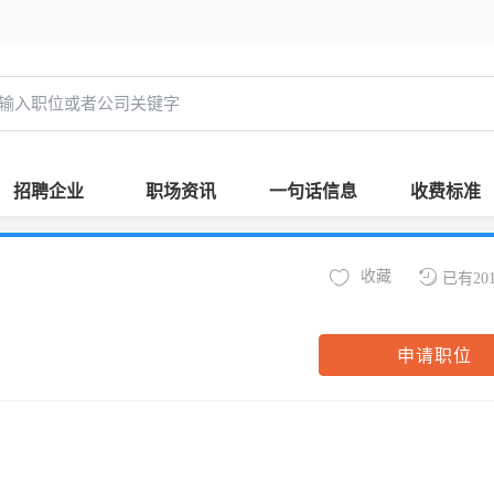
招聘企业
职场资讯
一句话信息
收费标准
收藏
已有20
申请职位