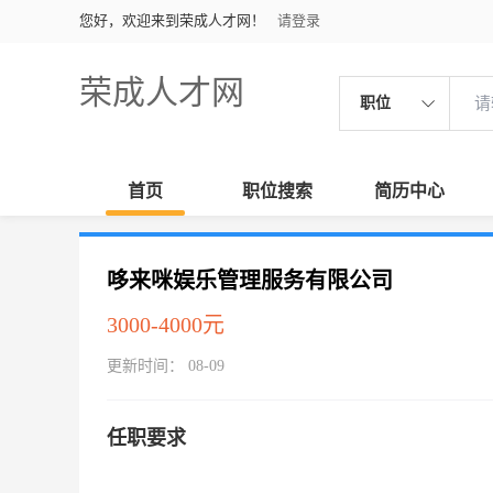
您好，欢迎来到荣成人才网！
请登录
荣成人才网
职位
首页
职位搜索
简历中心
哆来咪娱乐管理服务有限公司
3000-4000元
更新时间： 08-09
任职要求