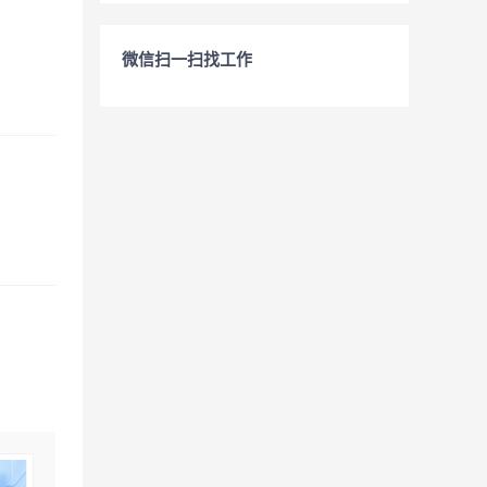
微信扫一扫找工作