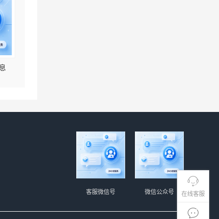
息
客服微信号
微信公众号
在线客服