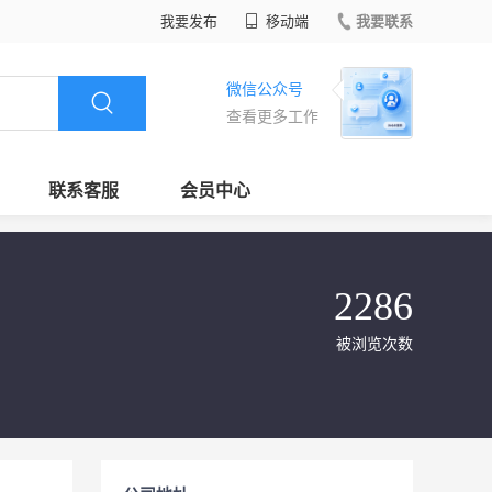
我要发布
移动端
我要联系
微信公众号
查看更多工作
联系客服
会员中心
2286
被浏览次数