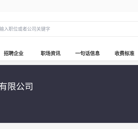
招聘企业
职场资讯
一句话信息
收费标准
有限公司