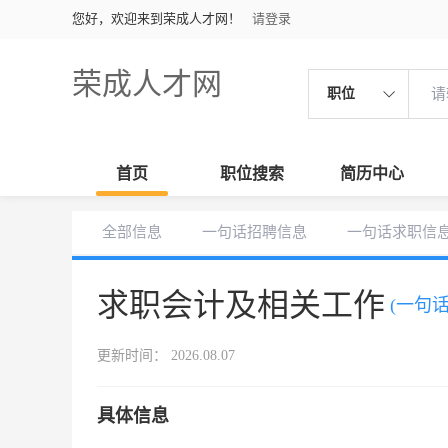
您好，欢迎来到荣成人才网！
请登录
荣成人才网
职位
首页
职位搜索
简历中心
全部信息
一句话招聘信息
一句话求职信
求职会计及相关工作
(一句
更新时间： 2026.08.07
具体信息