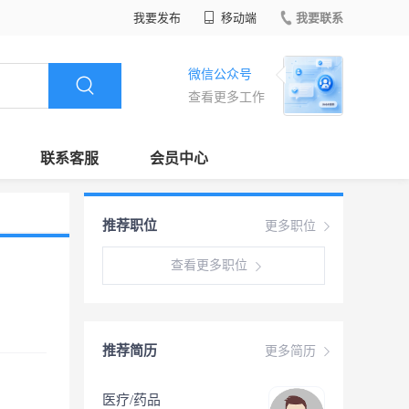
我要发布
移动端
我要联系
微信公众号
查看更多工作
联系客服
会员中心
推荐职位
更多职位
查看更多职位
推荐简历
更多简历
医疗/药品