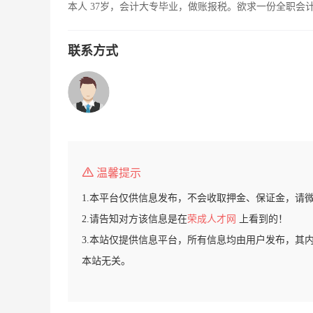
本人 37岁，会计大专毕业，做账报税。欲求一份全职会
联系方式
温馨提示
1.本平台仅供信息发布，不会收取押金、保证金，请
2.请告知对方该信息是在
荣成人才网
上看到的！
3.本站仅提供信息平台，所有信息均由用户发布，其
本站无关。