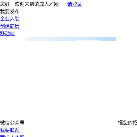
您好，欢迎来到荣成人才网！
请登录
我要发布
企业入驻
创建简历
移动端
微信公众号
懂您的
我要联系