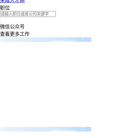
荣成人才网
职位
微信公众号
查看更多工作