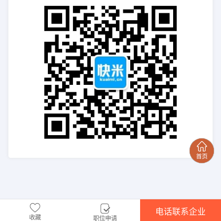
电话联系企业
收藏
职位申请