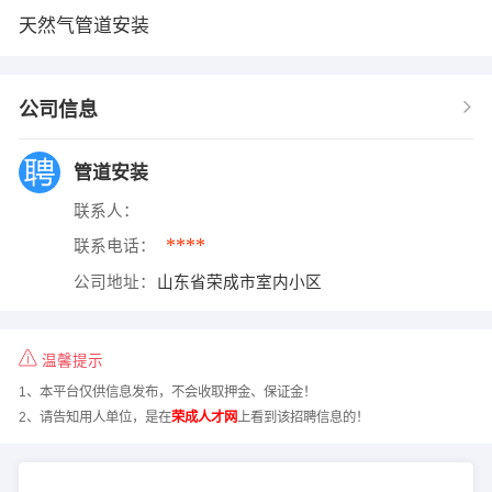
天然气管道安装
公司信息
管道安装
联系人：
****
联系电话：
公司地址：
山东省荣成市室内小区
温馨提示
1、本平台仅供信息发布，不会收取押金、保证金！
2、请告知用人单位，是在
荣成人才网
上看到该招聘信息的！