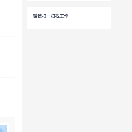
微信扫一扫找工作