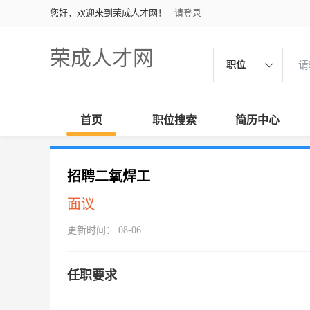
您好，欢迎来到荣成人才网！
请登录
荣成人才网
职位
首页
职位搜索
简历中心
招聘二氧焊工
面议
更新时间： 08-06
任职要求