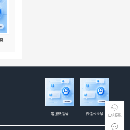
息
客服微信号
微信公众号
在线客服