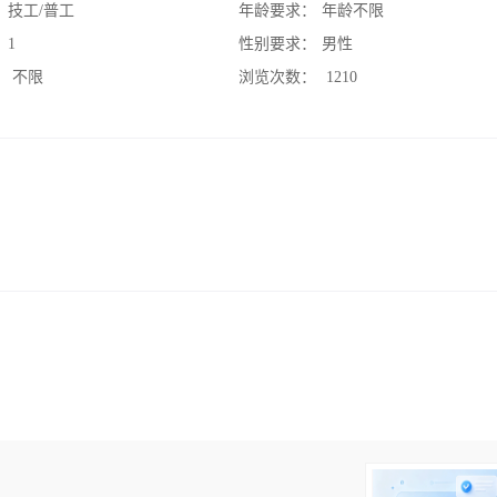
：
技工/普工
年龄要求：
年龄不限
：
1
性别要求：
男性
：
不限
浏览次数：
1210