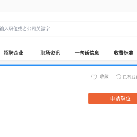
招聘企业
职场资讯
一句话信息
收费标准
收藏
已有12
申请职位