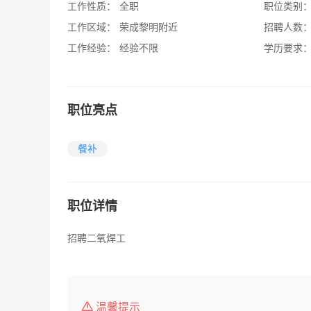
工作性质：
全职
职位类别
工作区域：
荣成黎明附近
招聘人数
工作经验：
经验不限
学历要求
职位亮点
餐补
职位详情
招聘二氧焊工
温馨提示