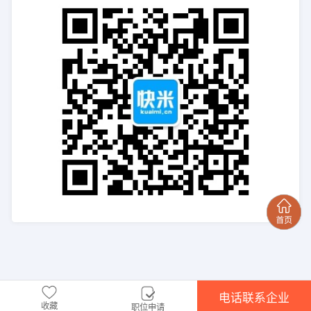
电话联系企业
收藏
职位申请