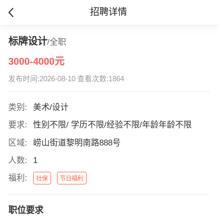
招聘详情
标牌设计
/全职
3000-4000元
发布时间:2026-08-10 查看次数:1864
类别:
美术/设计
要求:
性别不限/ 学历不限/经验不限/年龄年龄不限
区域:
崂山街道黎明南路888号
人数:
1
福利:
社保
节日福利
职位要求