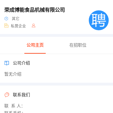
荣成博能食品机械有限公司
其它
私营企业
公司主页
在招职位
公司介绍
暂无介绍
联系我们
联 系 人：