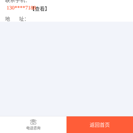
联系手机：
130****7188
【查看】
地 址：
返回首页
电话咨询